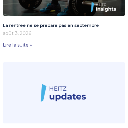
La rentrée ne se prépare pas en septembre
août 3, 2026
Lire la suite »