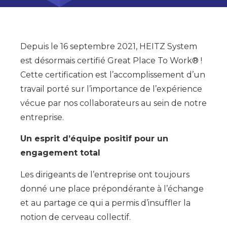
Depuis le 16 septembre 2021, HEITZ System
est désormais certifié Great Place To Work® !
Cette certification est l’accomplissement d’un
travail porté sur l’importance de l’expérience
vécue par nos collaborateurs au sein de notre
entreprise.
Un esprit d’équipe positif pour un
engagement total
Les dirigeants de l’entreprise ont toujours
donné une place prépondérante à l’échange
et au partage ce qui a permis d’insuffler la
notion de cerveau collectif.