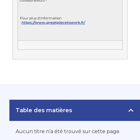
collaborateurs !
Pour plus d’information
:
https://www.greatplacetowork.fr/
Table des matières
Aucun titre n’a été trouvé sur cette page.