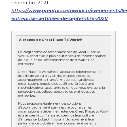
septembre 2021 :
https://www.greatplacetowork.fr/evenements/le
entreprise-certifiees-de-septembre-2021/
A propos de Great Place To Work®
Le Programme de reconnaissance de Great Place To
Work® constitue le plus haut niveau de reconnaissance
de la qualité de l’environnement de travail d’une
entreprise.
Great Place To Work® est l’acteur de référence sur la
qualité de vie au travail. Nos équipes d’experts
accompagnent la transformation culturelle des
organisations depuis plus de 25 ans. Grâce à une
méthodologie structurante et unique, nous évaluons la
perception des collaborateurs et les pratiques des
entreprises.
Nous proposons également des solutions
d’accompagnement sur-mesure pour aider les
organisations à devenir et rester des Great Places to Work
et à ancrer la confiance au cœur de leur culture
d’entreprise. L’objectif : nourrir durablement leur
performance globale et l’épanouissement de leurs