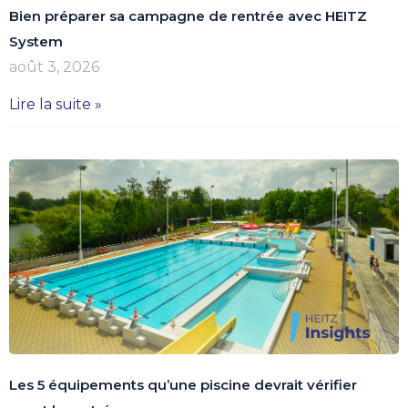
Bien préparer sa campagne de rentrée avec HEITZ
System
août 3, 2026
Lire la suite »
Les 5 équipements qu’une piscine devrait vérifier