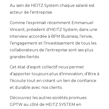
Au sein de HEITZ System chaque salarié est
acteur de l’entreprise.
Comme l’exprimait récemment Emmanuel
Vincent, président d’HEITZ System, dans une
interview accordée à BFM Business, l’envie,
l’engagement et l’investissement de tous les
collaborateurs de l’entreprise sont ses plus
grandes fiertés
Cet état d’esprit collectif nous permet
d’apporter toujours plus d’innovation, d’être à
l’écoute tout en créant un lien de confiance
et durable avec nos clients.
Découvrez les autres sociétés promues
GPTW au côté de HEITZ SYSTEM en