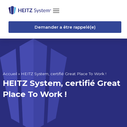
Demander a être rappelé(e)
Accueil
»
HEITZ System, certifié Great Place To Work !
HEITZ System, certifié Great
Place To Work !