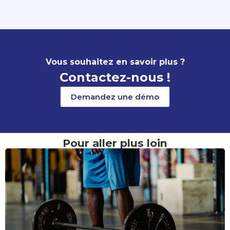
Vous souhaitez en savoir plus ?
Contactez-nous !
Demandez une démo
Pour aller plus loin