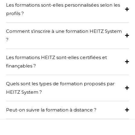
Les formations sont-elles personnalisées selon les
profils ?
Comment s’inscrire à une formation HEITZ System
?
Les formations HEITZ sont-elles certifiées et
finançables ?
Quels sont les types de formation proposés par
HEITZ System ?
Peut-on suivre la formation à distance ?