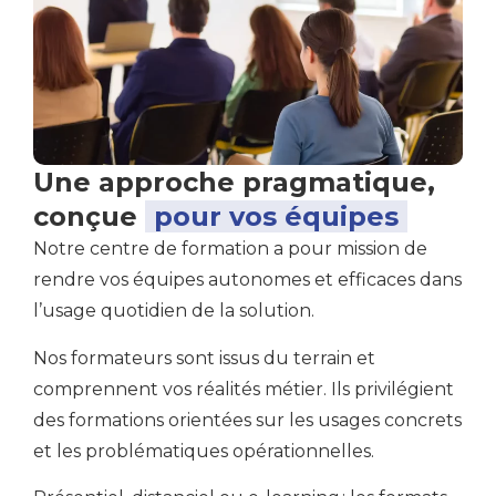
Une approche pragmatique,
conçue
pour vos équipes
Notre centre de formation a pour mission de
rendre vos équipes autonomes et efficaces dans
l’usage quotidien de la solution.
Nos formateurs sont issus du terrain et
comprennent vos réalités métier. Ils privilégient
des formations orientées sur les usages concrets
et les problématiques opérationnelles.