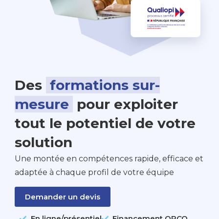
Des
formations sur-
mesure
pour exploiter
tout le potentiel de votre
solution
Une montée en compétences rapide, efficace et
adaptée à chaque profil de votre équipe
Demander un devis
En ligne/présentiel
Financement OPCO