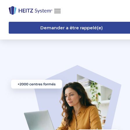
Demander a être rappelé(e)