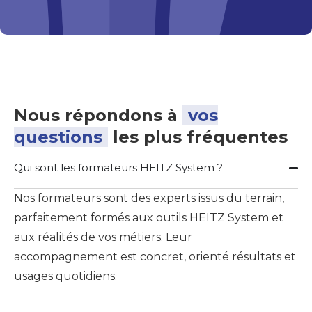
Nous répondons à
vos
questions
les plus fréquentes
Qui sont les formateurs HEITZ System ?
Nos formateurs sont des experts issus du terrain,
parfaitement formés aux outils HEITZ System et
aux réalités de vos métiers. Leur
accompagnement est concret, orienté résultats et
usages quotidiens.