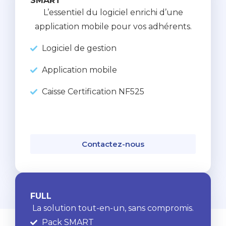
SMART
L’essentiel du logiciel enrichi d’une
application mobile pour vos adhérents.
Logiciel de gestion
Application mobile
Caisse Certification NF525
Contactez-nous
FULL
La solution tout-en-un, sans compromis.
Pack SMART