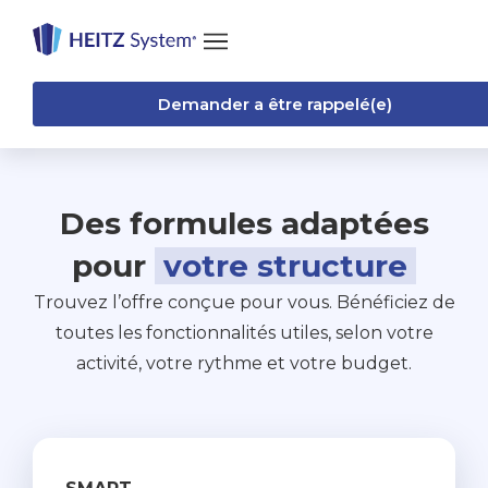
Demander a être rappelé(e)
Des formules adaptées
pour
votre structure
Trouvez l’offre conçue pour vous. Bénéficiez de
toutes les fonctionnalités utiles, selon votre
activité, votre rythme et votre budget.