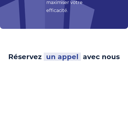
maximiser votre
efficacité.
Réservez
un appel
avec nous