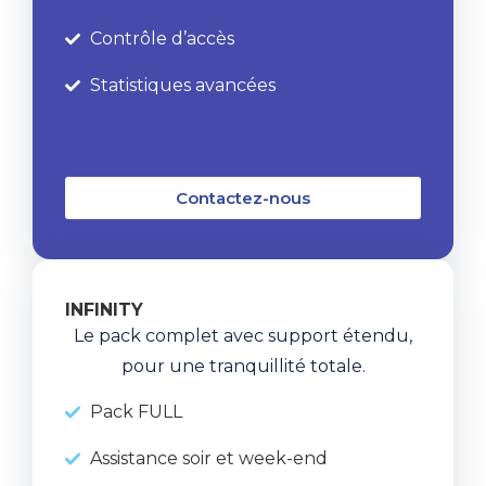
Contrôle d’accès
Statistiques avancées
Contactez-nous
INFINITY
Le pack complet avec support étendu,
pour une tranquillité totale.
Pack FULL
Assistance soir et week-end