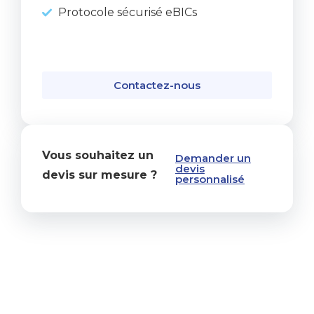
Protocole sécurisé eBICs
Contactez-nous
Vous souhaitez un
Demander un
devis
devis sur mesure ?
personnalisé