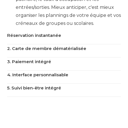
entrées/sorties. Mieux anticiper, c'est mieux
organiser les plannings de votre équipe et vos
créneaux de groupes ou scolaires.
Réservation instantanée
2. Carte de membre dématérialisée
3. Paiement intégré
4. Interface personnalisable
5. Suivi bien-être intégré