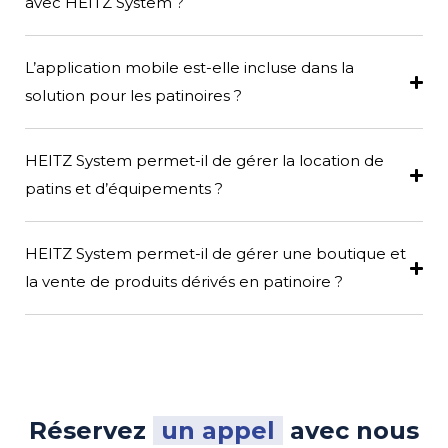
avec HEITZ System ?
L’application mobile est-elle incluse dans la
solution pour les patinoires ?
HEITZ System permet-il de gérer la location de
patins et d’équipements ?
HEITZ System permet-il de gérer une boutique et
la vente de produits dérivés en patinoire ?
Réservez
un appel
avec nous