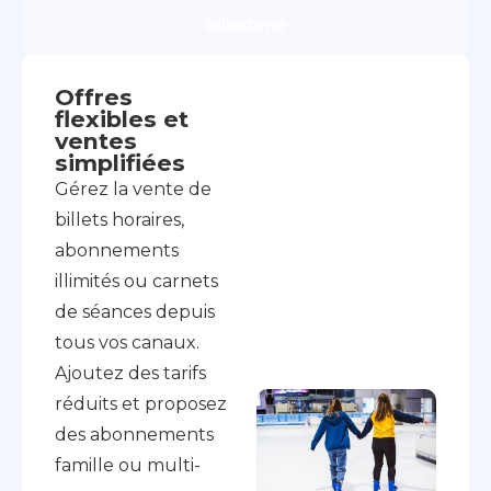
Billetterie
Offres
flexibles et
ventes
simplifiées
Gérez la vente de
billets horaires,
abonnements
illimités ou carnets
de séances depuis
tous vos canaux.
Ajoutez des tarifs
réduits et proposez
des abonnements
famille ou multi-