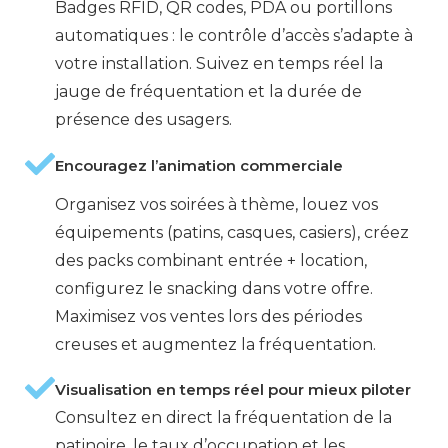
Badges RFID, QR codes, PDA ou portillons
automatiques : le contrôle d’accès s’adapte à
votre installation. Suivez en temps réel la
jauge de fréquentation et la durée de
présence des usagers.
Encouragez l’animation commerciale
Organisez vos soirées à thème, louez vos
équipements (patins, casques, casiers), créez
des packs combinant entrée + location,
configurez le snacking dans votre offre.
Maximisez vos ventes lors des périodes
creuses et augmentez la fréquentation.
Visualisation en temps réel pour mieux piloter
Consultez en direct la fréquentation de la
patinoire, le taux d’occupation et les