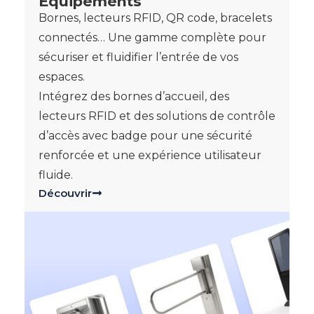
Equipements
Bornes, lecteurs RFID, QR code, bracelets
connectés… Une gamme complète pour
sécuriser et fluidifier l’entrée de vos
espaces.
Intégrez des bornes d’accueil, des
lecteurs RFID et des solutions de contrôle
d’accès avec badge pour une sécurité
renforcée et une expérience utilisateur
fluide.
Découvrir