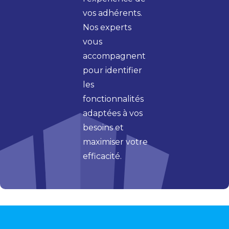
vos adhérents.
Nos experts
vous
accompagnent
pour identifier
les
fonctionnalités
adaptées à vos
besoins et
maximiser votre
efficacité.