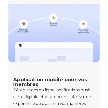
Application mobile pour vos
membres
Réservations en ligne, notifications push,
carte digitale et plus encore : offrez une
expérience de qualité à vos membres,