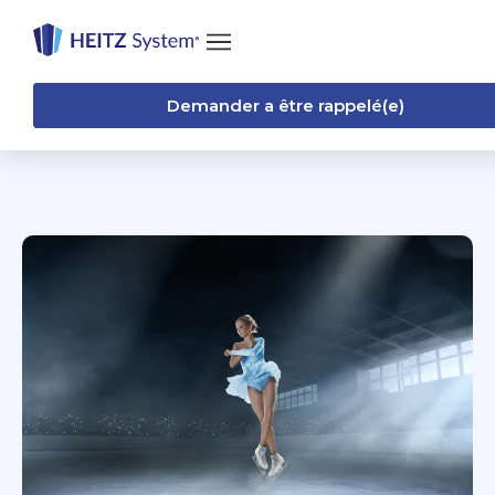
Demander a être rappelé(e)