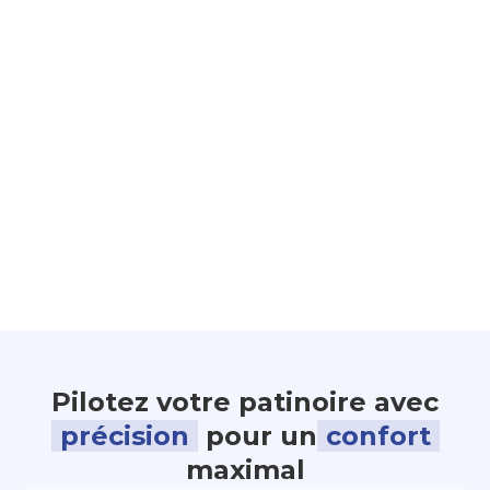
Pilotez votre patinoire avec
précision
pour un
confort
maximal