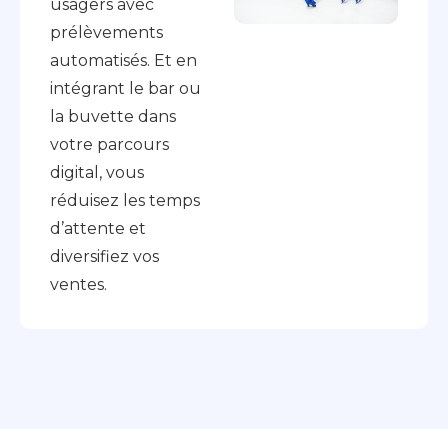
usagers avec
prélèvements
automatisés. Et en
intégrant le bar ou
la buvette dans
votre parcours
digital, vous
réduisez les temps
d’attente et
diversifiez vos
ventes.