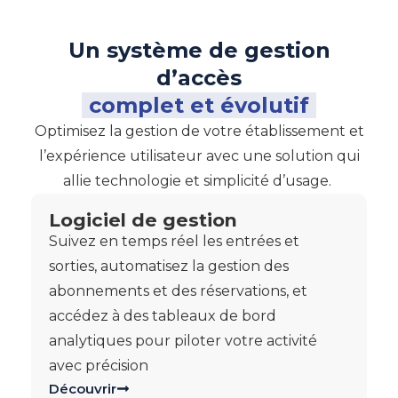
Un système de gestion
d’accès
complet et évolutif
Optimisez la gestion de votre établissement et
l’expérience utilisateur avec une solution qui
allie technologie et simplicité d’usage.
Logiciel de gestion
Suivez en temps réel les entrées et
sorties, automatisez la gestion des
abonnements et des réservations, et
accédez à des tableaux de bord
analytiques pour piloter votre activité
avec précision
Découvrir