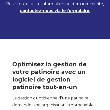
Pour toute autre information ou demande écrite,
contactez-nous via le formulaire.
Optimisez la gestion de
votre patinoire avec un
logiciel de gestion
patinoire tout-en-un
La gestion quotidienne d’une patinoire
demande une organisation irréprochable