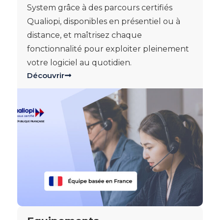
System grâce à des parcours certifiés
Qualiopi, disponibles en présentiel ou à
distance, et maîtrisez chaque
fonctionnalité pour exploiter pleinement
votre logiciel au quotidien.
Découvrir