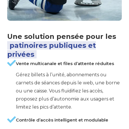
Une solution pensée pour les
patinoires publiques et
privées
Vente multicanale et files d’attente réduites
Gérez billets à l’unité, abonnements ou
carnets de séances depuis le web, une borne
ou une caisse. Vous fluidifiez les accès,
proposez plus d’autonomie aux usagers et
limitez les pics d’attente.
Contrôle d’accès intelligent et modulable