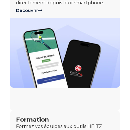
directement depuis leur smartphone.
Découvrir
Formation
Formez vos équipes aux outils HEITZ