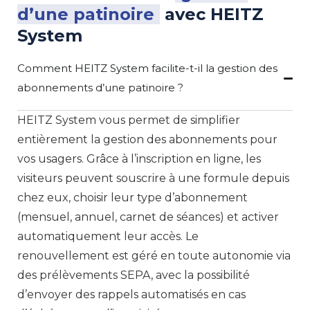
d’une patinoire
avec HEITZ
System
Comment HEITZ System facilite-t-il la gestion des
abonnements d’une patinoire ?
HEITZ System vous permet de simplifier
entièrement la gestion des abonnements pour
vos usagers. Grâce à l’inscription en ligne, les
visiteurs peuvent souscrire à une formule depuis
chez eux, choisir leur type d’abonnement
(mensuel, annuel, carnet de séances) et activer
automatiquement leur accès. Le
renouvellement est géré en toute autonomie via
des prélèvements SEPA, avec la possibilité
d’envoyer des rappels automatisés en cas