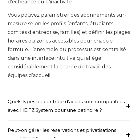
d’échéance ou d’inactivité.
Vous pouvez paramétrer des abonnements sur-
mesure selon les profils (enfants, étudiants,
comités d’entreprise, familles) et définir les plages
horaires ou zones accessibles pour chaque
formule. L’ensemble du processus est centralisé
dans une interface intuitive qui allège
considérablement la charge de travail des
équipes d’accueil.
Quels types de contrôle d’accès sont compatibles
avec HEITZ System pour une patinoire ?
Peut-on gérer les réservations et privatisations