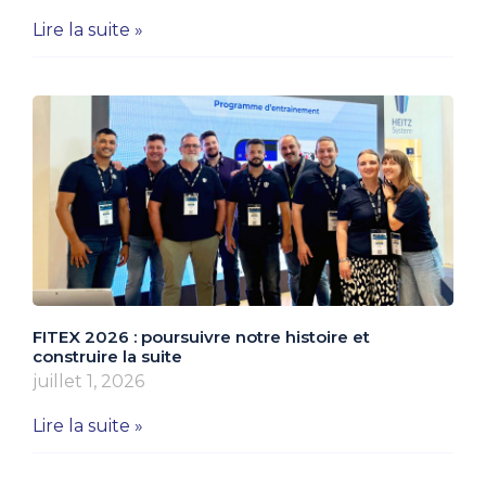
Lire la suite »
FITEX 2026 : poursuivre notre histoire et
construire la suite
juillet 1, 2026
Lire la suite »