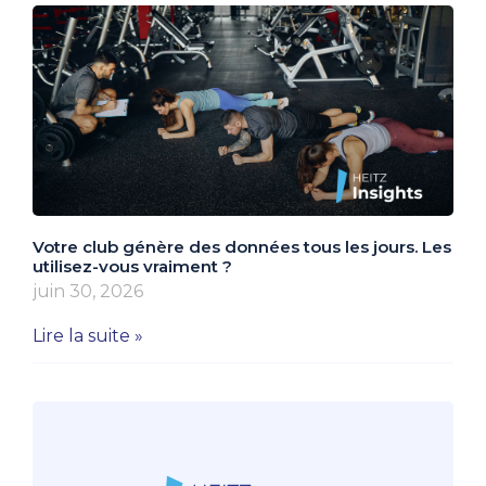
Votre club génère des données tous les jours. Les
utilisez-vous vraiment ?
juin 30, 2026
Lire la suite »