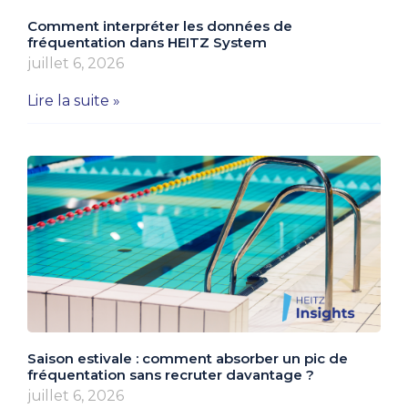
Comment interpréter les données de
fréquentation dans HEITZ System
juillet 6, 2026
Lire la suite »
Saison estivale : comment absorber un pic de
fréquentation sans recruter davantage ?
juillet 6, 2026