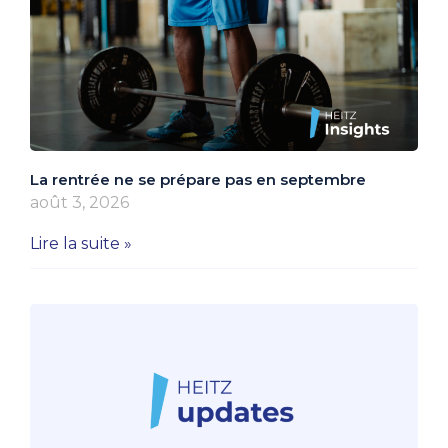
La rentrée ne se prépare pas en septembre
août 3, 2026
Lire la suite »