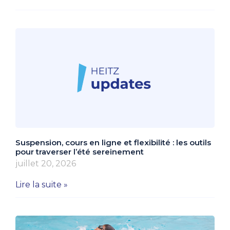
Suspension, cours en ligne et flexibilité : les outils
pour traverser l’été sereinement
juillet 20, 2026
Lire la suite »