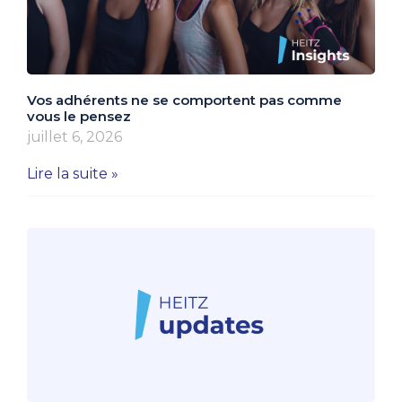
Vos adhérents ne se comportent pas comme
vous le pensez
juillet 6, 2026
Lire la suite »