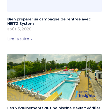
Bien préparer sa campagne de rentrée avec
HEITZ System
août 3, 2026
Lire la suite »
Les 5 équipements qu’une piscine devrait vérifier