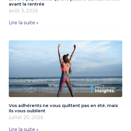
avant la rentrée
août 3, 2026
Lire la suite »
Vos adhérents ne vous quittent pas en été, mais
ils vous oublient
juillet 20, 2026
Lire la suite »