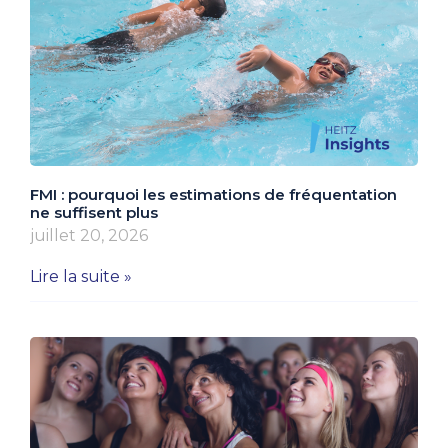
FMI : pourquoi les estimations de fréquentation
ne suffisent plus
juillet 20, 2026
Lire la suite »