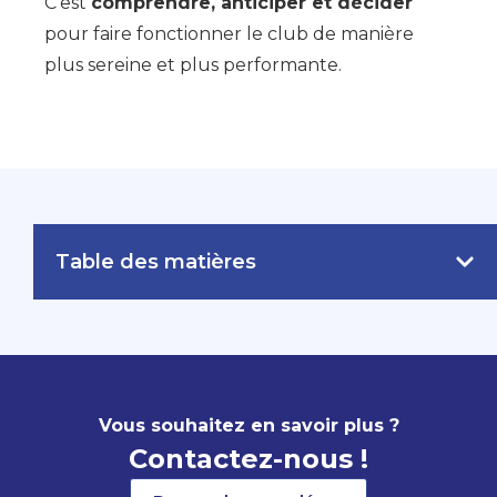
C’est
comprendre, anticiper et décider
pour faire fonctionner le club de manière
plus sereine et plus performante.
Table des matières
Vous souhaitez en savoir plus ?
Contactez-nous !