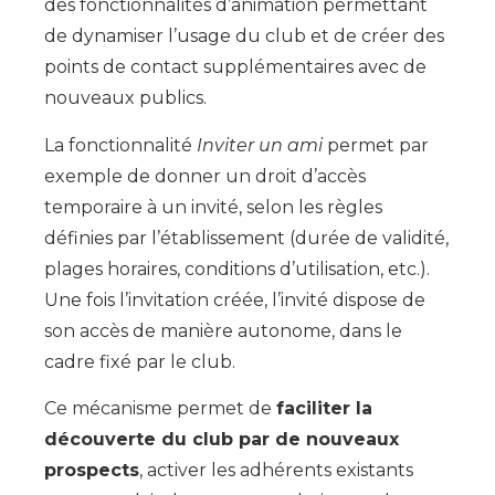
des fonctionnalités d’animation permettant
de dynamiser l’usage du club et de créer des
points de contact supplémentaires avec de
nouveaux publics.
La fonctionnalité
Inviter un ami
permet par
exemple de donner un droit d’accès
temporaire à un invité, selon les règles
définies par l’établissement (durée de validité,
plages horaires, conditions d’utilisation, etc.).
Une fois l’invitation créée, l’invité dispose de
son accès de manière autonome, dans le
cadre fixé par le club.
Ce mécanisme permet de
faciliter la
découverte du club par de nouveaux
prospects
, activer les adhérents existants