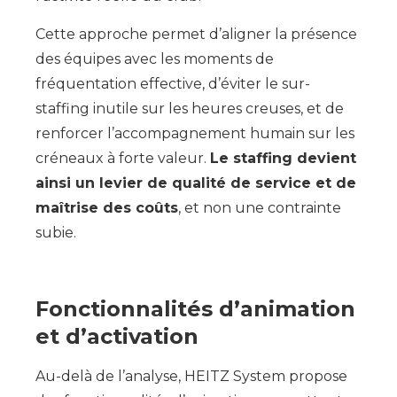
Cette approche permet d’aligner la présence
des équipes avec les moments de
fréquentation effective, d’éviter le sur-
staffing inutile sur les heures creuses, et de
renforcer l’accompagnement humain sur les
créneaux à forte valeur.
Le staffing devient
ainsi un levier de qualité de service et de
maîtrise des coûts
, et non une contrainte
subie.
Fonctionnalités d’animation
et d’activation
Au-delà de l’analyse, HEITZ System propose