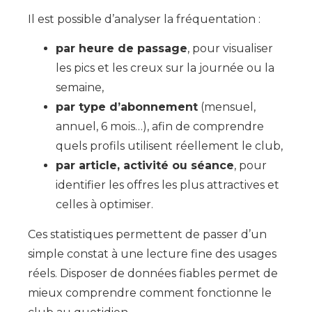
Il est possible d’analyser la fréquentation :
par heure de passage
, pour visualiser
les pics et les creux sur la journée ou la
semaine,
par type d’abonnement
(mensuel,
annuel, 6 mois…), afin de comprendre
quels profils utilisent réellement le club,
par article, activité ou séance
, pour
identifier les offres les plus attractives et
celles à optimiser.
Ces statistiques permettent de passer d’un
simple constat à une lecture fine des usages
réels. Disposer de données fiables permet de
mieux comprendre comment fonctionne le