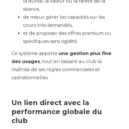
la durée, la valeur ou la rareté de la
séance,
de mieux gérer les capacités sur les
cours très demandés,
et de proposer des offres premium ou
spécifiques sans rigidité.
Ce système apporte
une gestion plus fine
des usages
, tout en laissant au club la
maîtrise de ses règles commerciales et
opérationnelles.
Un lien direct avec la
performance globale du
club