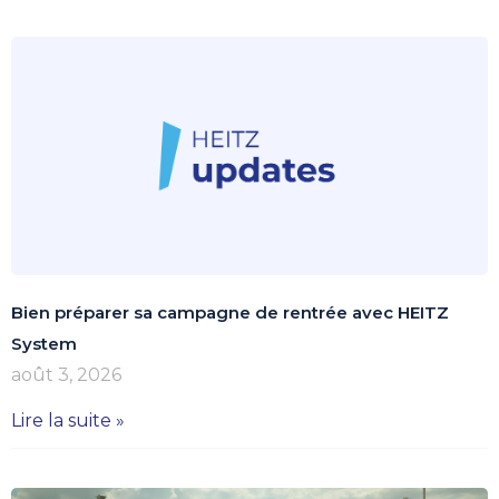
Bien préparer sa campagne de rentrée avec HEITZ
System
août 3, 2026
Lire la suite »