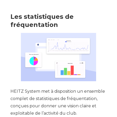
Les statistiques de
fréquentation
HEITZ System met à disposition un ensemble
complet de statistiques de fréquentation,
conçues pour donner une vision claire et
exploitable de l’activité du club.