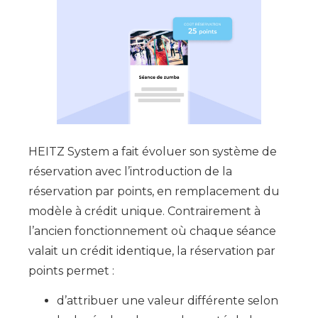
HEITZ System a fait évoluer son système de
réservation avec l’introduction de la
réservation par points, en remplacement du
modèle à crédit unique. Contrairement à
l’ancien fonctionnement où chaque séance
valait un crédit identique, la réservation par
points permet :
d’attribuer une valeur différente selon