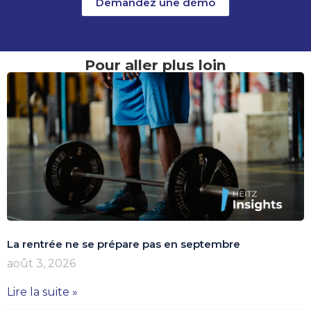
Demandez une démo
Pour aller plus loin
La rentrée ne se prépare pas en septembre
août 3, 2026
Lire la suite »