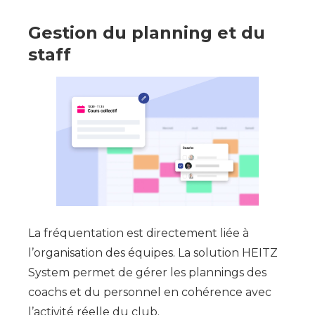
Gestion du planning et du
staff
La fréquentation est directement liée à
l’organisation des équipes. La solution HEITZ
System permet de gérer les plannings des
coachs et du personnel en cohérence avec
l’activité réelle du club.