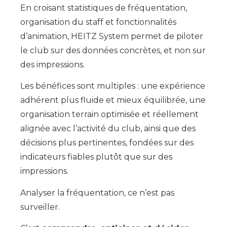
En croisant statistiques de fréquentation,
organisation du staff et fonctionnalités
d’animation, HEITZ System permet de piloter
le club sur des données concrètes, et non sur
des impressions.
Les bénéfices sont multiples : une expérience
adhérent plus fluide et mieux équilibrée, une
organisation terrain optimisée et réellement
alignée avec l’activité du club, ainsi que des
décisions plus pertinentes, fondées sur des
indicateurs fiables plutôt que sur des
impressions.
Analyser la fréquentation, ce n’est pas
surveiller.