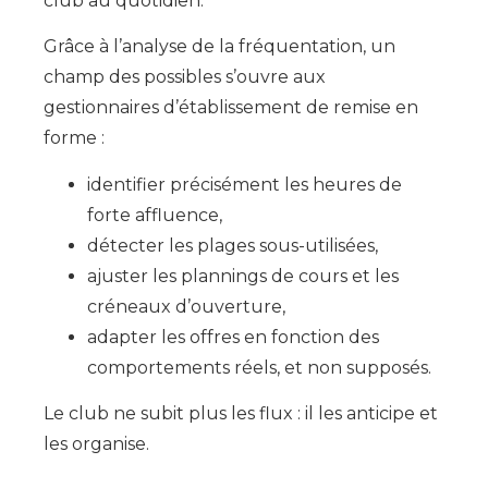
club au quotidien.
Grâce à l’analyse de la fréquentation, un
champ des possibles s’ouvre aux
gestionnaires d’établissement de remise en
forme :
identifier précisément les heures de
forte affluence,
détecter les plages sous-utilisées,
ajuster les plannings de cours et les
créneaux d’ouverture,
adapter les offres en fonction des
comportements réels, et non supposés.
Le club ne subit plus les flux : il les anticipe et
les organise.