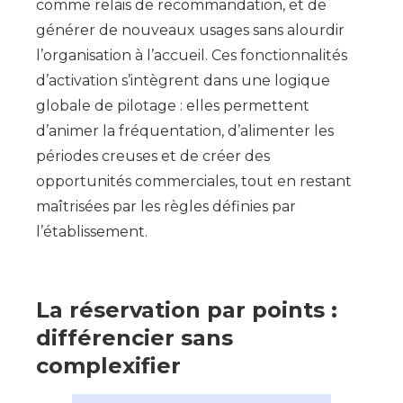
comme relais de recommandation, et de
générer de nouveaux usages sans alourdir
l’organisation à l’accueil. Ces fonctionnalités
d’activation s’intègrent dans une logique
globale de pilotage : elles permettent
d’animer la fréquentation, d’alimenter les
périodes creuses et de créer des
opportunités commerciales, tout en restant
maîtrisées par les règles définies par
l’établissement.
La réservation par points :
différencier sans
complexifier