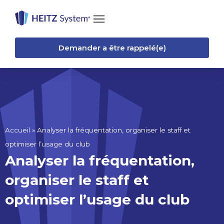
Demander a être rappelé(e)
Accueil
»
Analyser la fréquentation, organiser le staff et
optimiser l’usage du club
Analyser la fréquentation,
organiser le staff et
optimiser l’usage du club