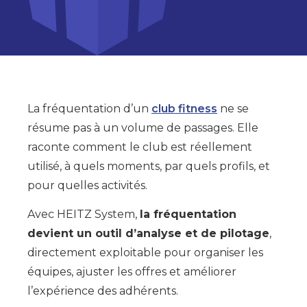
La fréquentation d’un
club fitness
ne se
résume pas à un volume de passages. Elle
raconte comment le club est réellement
utilisé, à quels moments, par quels profils, et
pour quelles activités.
Avec HEITZ System,
la fréquentation
devient un outil d’analyse et de pilotage
,
directement exploitable pour organiser les
équipes, ajuster les offres et améliorer
l’expérience des adhérents.