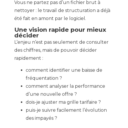
Vous ne partez pas d’un fichier brut à
nettoyer : le travail de structuration a déjà
été fait en amont par le logiciel.
Une vision rapide pour mieux
décider
L’enjeu n’est pas seulement de consulter
des chiffres, mais de pouvoir décider
rapidement :
comment identifier une baisse de
fréquentation ?
comment analyser la performance
d’une nouvelle offre ?
dois-je ajuster ma grille tarifaire ?
puis-je suivre facilement l’évolution
des impayés ?