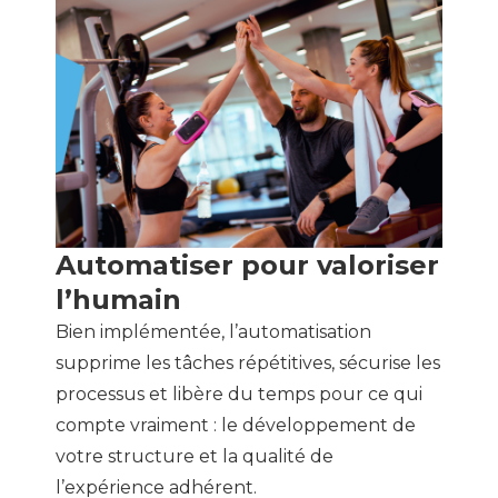
Automatiser pour valoriser
l’humain
Bien implémentée, l’automatisation
supprime les tâches répétitives, sécurise les
processus et libère du temps pour ce qui
compte vraiment : le développement de
votre structure et la qualité de
l’expérience adhérent.