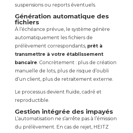
suspensions ou reports éventuels.
Génération automatique des
fichiers
À l’échéance prévue, le système génère
automatiquement les fichiers de
prélèvement correspondants,
prêt à
transmettre à votre établissement
bancaire
. Concrètement : plus de création
manuelle de lots, plus de risque d’oubli
d’un client, plus de retraitement externe.
Le processus devient fluide, cadré et
reproductible.
Gestion intégrée des impayés
L’automatisation ne s’arrête pas à l’émission
du prélèvement. En cas de rejet, HEITZ