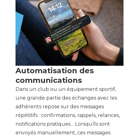
Automatisation des
communications
Dans un club ou un équipement sportif,
une grande partie des échanges avec les
adhérents repose sur des messages
répétitifs : confirmations, rappels, relances,
notifications pratiques… Lorsqu’ils sont
envoyés manuellement, ces messages