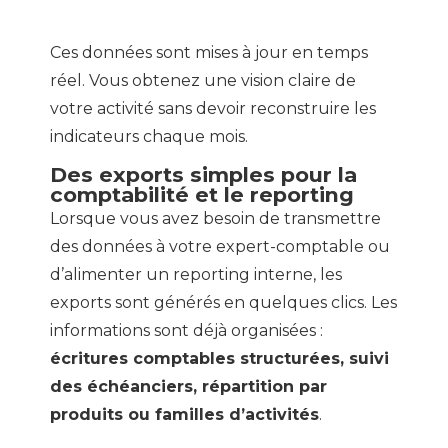
Ces données sont mises à jour en temps
réel. Vous obtenez une vision claire de
votre activité sans devoir reconstruire les
indicateurs chaque mois.
Des exports simples pour la
comptabilité et le reporting
Lorsque vous avez besoin de transmettre
des données à votre expert-comptable ou
d’alimenter un reporting interne, les
exports sont générés en quelques clics. Les
informations sont déjà organisées :
écritures comptables structurées, suivi
des échéanciers, répartition par
produits ou familles d’activités
.