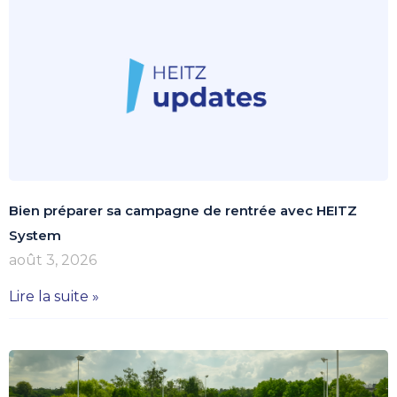
Bien préparer sa campagne de rentrée avec HEITZ
System
août 3, 2026
Lire la suite »