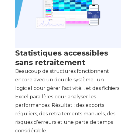
Statistiques accessibles
sans retraitement
Beaucoup de structures fonctionnent
encore avec un double système : un
logiciel pour gérer l’activité… et des fichiers
Excel parallèles pour analyser les
performances. Résultat : des exports
réguliers, des retraitements manuels, des
risques d’erreurs et une perte de temps
considérable.