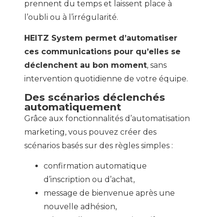
prennent du temps et laissent place à
l’oubli ou à l’irrégularité.
HEITZ System permet d’automatiser
ces communications pour qu’elles se
déclenchent au bon moment
, sans
intervention quotidienne de votre équipe.
Des scénarios déclenchés
automatiquement
Grâce aux fonctionnalités d’automatisation
marketing, vous pouvez créer des
scénarios basés sur des règles simples :
confirmation automatique
d’inscription ou d’achat,
message de bienvenue après une
nouvelle adhésion,