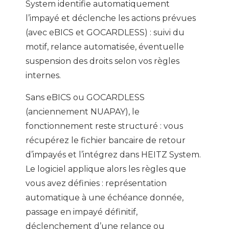
System identifie automatiquement
l’impayé et déclenche les actions prévues
(avec eBICS et GOCARDLESS) : suivi du
motif, relance automatisée, éventuelle
suspension des droits selon vos règles
internes.
Sans eBICS ou GOCARDLESS
(anciennement NUAPAY), le
fonctionnement reste structuré : vous
récupérez le fichier bancaire de retour
d’impayés et l’intégrez dans HEITZ System.
Le logiciel applique alors les règles que
vous avez définies : représentation
automatique à une échéance donnée,
passage en impayé définitif,
déclenchement d’une relance ou