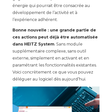
énergie qui pourrait être consacrée au
développement de l’activité et à
l’expérience adhérent.
Bonne nouvelle : une grande partie de
ces actions peut déjà être automatisée
dans HEITZ System
. Sans module
supplémentaire complexe, sans outil
externe, simplement en activant et en
paramétrant les fonctionnalités existantes.
Voici concrètement ce que vous pouvez
déléguer au logiciel dès aujourd’hui.