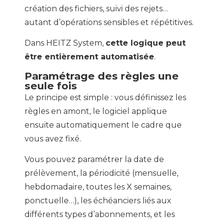
création des fichiers, suivi des rejets…
autant d’opérations sensibles et répétitives.
Dans HEITZ System,
cette logique peut
être entièrement automatisée
.
Paramétrage des règles une
seule fois
Le principe est simple : vous définissez les
règles en amont, le logiciel applique
ensuite automatiquement le cadre que
vous avez fixé.
Vous pouvez paramétrer la date de
prélèvement, la périodicité (mensuelle,
hebdomadaire, toutes les X semaines,
ponctuelle…), les échéanciers liés aux
différents types d’abonnements, et les