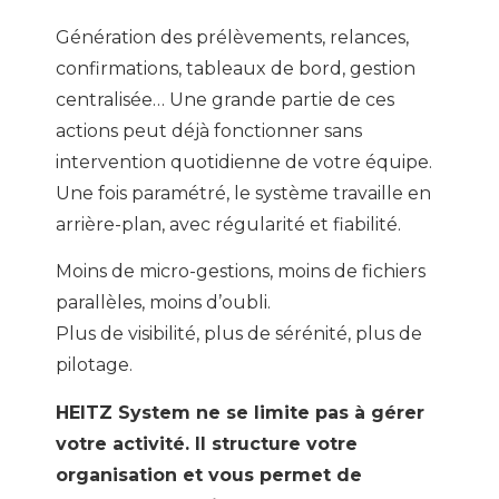
Génération des prélèvements, relances,
confirmations, tableaux de bord, gestion
centralisée… Une grande partie de ces
actions peut déjà fonctionner sans
intervention quotidienne de votre équipe.
Une fois paramétré, le système travaille en
arrière-plan, avec régularité et fiabilité.
Moins de micro-gestions, moins de fichiers
parallèles, moins d’oubli.
Plus de visibilité, plus de sérénité, plus de
pilotage.
HEITZ System ne se limite pas à gérer
votre activité. Il structure votre
organisation et vous permet de