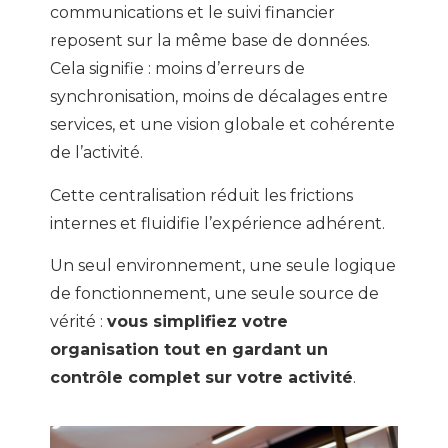
communications et le suivi financier
reposent sur la même base de données.
Cela signifie : moins d’erreurs de
synchronisation, moins de décalages entre
services, et une vision globale et cohérente
de l’activité.
Cette centralisation réduit les frictions
internes et fluidifie l’expérience adhérent.
Un seul environnement, une seule logique
de fonctionnement, une seule source de
vérité :
vous simplifiez votre
organisation tout en gardant un
contrôle complet sur votre activité
.