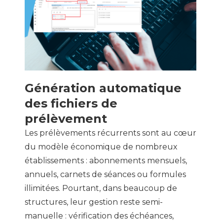
Génération automatique
des fichiers de
prélèvement
Les prélèvements récurrents sont au cœur
du modèle économique de nombreux
établissements : abonnements mensuels,
annuels, carnets de séances ou formules
illimitées. Pourtant, dans beaucoup de
structures, leur gestion reste semi-
manuelle : vérification des échéances,