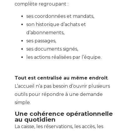
complète regroupant :
ses coordonnées et mandats,
son historique d’achats et
d’abonnements,
ses passages,
ses documents signés,
les actions réalisées par l’équipe.
Tout est centralisé au même endroit
.
L’accueil n’a pas besoin d’ouvrir plusieurs
outils pour répondre à une demande
simple.
Une cohérence opérationnelle
au quotidien
La caisse, les réservations, les accès, les