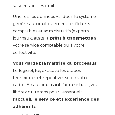
suspension des droits.
Une fois les données validées, le système
génère automatiquement les fichiers
comptables et administratifs (exports,
journaux, états…),
prêts à transmettre
à
votre service comptable ou à votre
collectivité.
Vous gardez la maîtrise du processus
.
Le logiciel, lui, exécute les étapes
techniques et répétitives selon votre
cadre.
En automatisant l’administratif, vous
libérez du temps pour l’essentiel :
l’accueil, le service et l’expérience des
adhérents
.