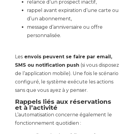
relance d’un prospect inactif,
rappel avant expiration d’une carte ou
d’un abonnement,
message d’anniversaire ou offre
personnalisée.
Les
envois peuvent se faire par email,
SMS ou notification push
(si vous disposez
de l’application mobile). Une fois le scénario
configuré, le système exécute les actions
sans que vous ayez à y penser.
Rappels liés aux réservations
et à l’activité
L’automatisation concerne également le
fonctionnement quotidien :