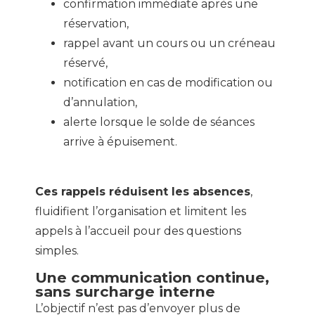
confirmation immédiate après une
réservation,
rappel avant un cours ou un créneau
réservé,
notification en cas de modification ou
d’annulation,
alerte lorsque le solde de séances
arrive à épuisement.
Ces rappels réduisent les absences
,
fluidifient l’organisation et limitent les
appels à l’accueil pour des questions
simples.
Une communication continue,
sans surcharge interne
L’objectif n’est pas d’envoyer plus de