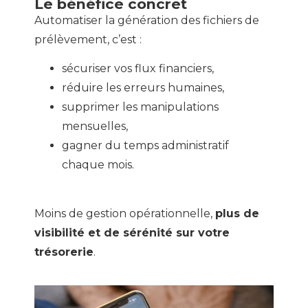
Le bénéfice concret
Automatiser la génération des fichiers de
prélèvement, c’est :
sécuriser vos flux financiers,
réduire les erreurs humaines,
supprimer les manipulations
mensuelles,
gagner du temps administratif
chaque mois.
Moins de gestion opérationnelle,
plus de
visibilité et de sérénité sur votre
trésorerie
.