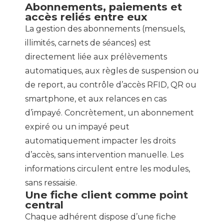
Abonnements, paiements et
accès reliés entre eux
La gestion des abonnements (mensuels,
illimités, carnets de séances) est
directement liée aux prélèvements
automatiques, aux règles de suspension ou
de report, au contrôle d’accès RFID, QR ou
smartphone, et aux relances en cas
d’impayé. Concrètement, un abonnement
expiré ou un impayé peut
automatiquement impacter les droits
d’accès, sans intervention manuelle. Les
informations circulent entre les modules,
sans ressaisie.
Une fiche client comme point
central
Chaque adhérent dispose d’une fiche