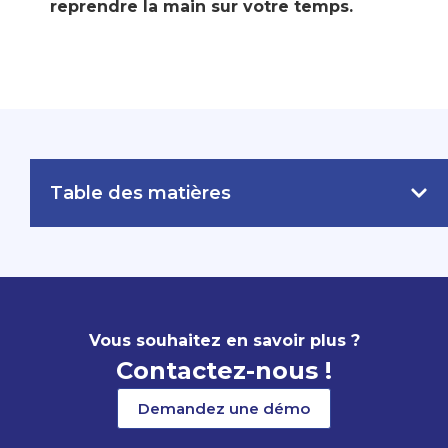
reprendre la main sur votre temps.
Table des matières
Vous souhaitez en savoir plus ?
Contactez-nous !
Demandez une démo