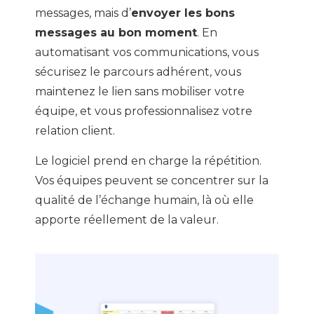
messages, mais d’
envoyer les bons
messages au bon moment
. En
automatisant vos communications, vous
sécurisez le parcours adhérent, vous
maintenez le lien sans mobiliser votre
équipe, et vous professionnalisez votre
relation client.
Le logiciel prend en charge la répétition.
Vos équipes peuvent se concentrer sur la
qualité de l’échange humain, là où elle
apporte réellement de la valeur.