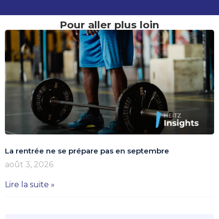
Pour aller plus loin
La rentrée ne se prépare pas en septembre
août 3, 2026
Lire la suite »