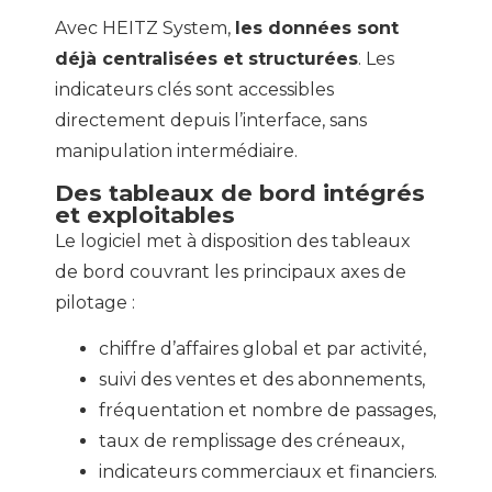
Avec HEITZ System,
les données sont
déjà centralisées et structurées
. Les
indicateurs clés sont accessibles
directement depuis l’interface, sans
manipulation intermédiaire.
Des tableaux de bord intégrés
et exploitables
Le logiciel met à disposition des tableaux
de bord couvrant les principaux axes de
pilotage :
chiffre d’affaires global et par activité,
suivi des ventes et des abonnements,
fréquentation et nombre de passages,
taux de remplissage des créneaux,
indicateurs commerciaux et financiers.