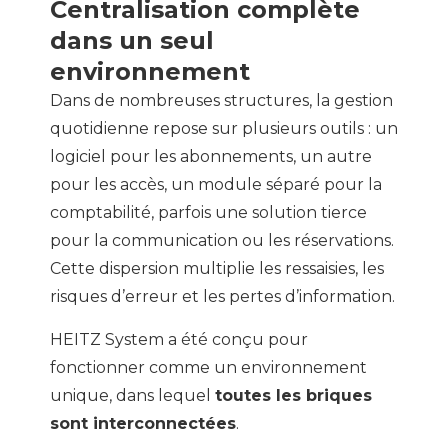
Centralisation complète
dans un seul
environnement
Dans de nombreuses structures, la gestion
quotidienne repose sur plusieurs outils : un
logiciel pour les abonnements, un autre
pour les accès, un module séparé pour la
comptabilité, parfois une solution tierce
pour la communication ou les réservations.
Cette dispersion multiplie les ressaisies, les
risques d’erreur et les pertes d’information.
HEITZ System a été conçu pour
fonctionner comme un environnement
unique, dans lequel
toutes les briques
sont interconnectées
.