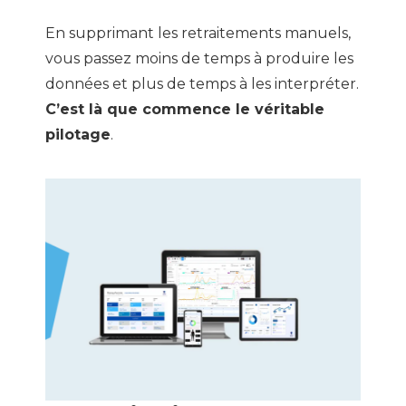
En supprimant les retraitements manuels,
vous passez moins de temps à produire les
données et plus de temps à les interpréter.
C’est là que commence le véritable
pilotage
.