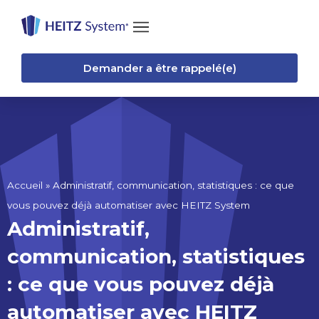
Demander a être rappelé(e)
Accueil
»
Administratif, communication, statistiques : ce que
vous pouvez déjà automatiser avec HEITZ System
Administratif,
communication, statistiques
: ce que vous pouvez déjà
automatiser avec HEITZ