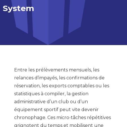
System
Entre les prélèvements mensuels, les
relances d’impayés, les confirmations de
réservation, les exports comptables ou les
statistiques à compiler, la gestion
administrative d’un club ou d’un
équipement sportif peut vite devenir
chronophage. Ces micro-tâches répétitives
grignotent du temps et mobilisent une