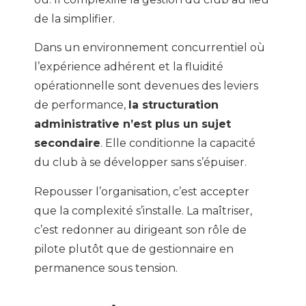
de la simplifier.
Dans un environnement concurrentiel où
l’expérience adhérent et la fluidité
opérationnelle sont devenues des leviers
de performance,
la structuration
administrative n’est plus un sujet
secondaire
. Elle conditionne la capacité
du club à se développer sans s’épuiser.
Repousser l’organisation, c’est accepter
que la complexité s’installe. La maîtriser,
c’est redonner au dirigeant son rôle de
pilote plutôt que de gestionnaire en
permanence sous tension.