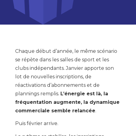
Chaque début d’année, le même scénario
se répète dans les salles de sport et les
clubs indépendants. Janvier apporte son
lot de nouvelles inscriptions, de
réactivations d’abonnements et de
plannings remplis.
L’énergie est là, la
fréquentation augmente, la dynamique
commerciale semble relancée
.
Puis février arrive.