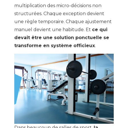
multiplication des micro-décisions non
structurées. Chaque exception devient
une règle temporaire. Chaque ajustement
manuel devient une habitude. Et
ce qui
devait être une solution ponctuelle se
transforme en système officieux
.
Dans beaucoup de salles de sport,
la