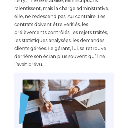
Le rythme se stabilise, les inscriptions
ralentissent, mais la charge administrative,
elle, ne redescend pas. Au contraire. Les
contrats doivent être vérifiés, les
prélèvements contrôlés, les rejets traités,
les statistiques analysées, les demandes
clients gérées. Le gérant, lui, se retrouve
derrière son écran plus souvent qu’il ne
l’avait prévu.