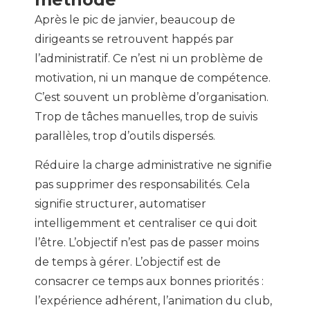
Après le pic de janvier, beaucoup de
dirigeants se retrouvent happés par
l’administratif. Ce n’est ni un problème de
motivation, ni un manque de compétence.
C’est souvent un problème d’organisation.
Trop de tâches manuelles, trop de suivis
parallèles, trop d’outils dispersés.
Réduire la charge administrative ne signifie
pas supprimer des responsabilités. Cela
signifie structurer, automatiser
intelligemment et centraliser ce qui doit
l’être. L’objectif n’est pas de passer moins
de temps à gérer. L’objectif est de
consacrer ce temps aux bonnes priorités :
l’expérience adhérent, l’animation du club,