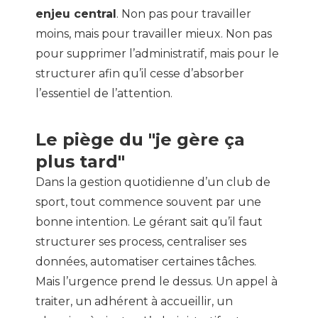
enjeu central
. Non pas pour travailler
moins, mais pour travailler mieux. Non pas
pour supprimer l’administratif, mais pour le
structurer afin qu’il cesse d’absorber
l’essentiel de l’attention.
Le piège du "je gère ça
plus tard"
Dans la gestion quotidienne d’un club de
sport, tout commence souvent par une
bonne intention. Le gérant sait qu’il faut
structurer ses process, centraliser ses
données, automatiser certaines tâches.
Mais l’urgence prend le dessus. Un appel à
traiter, un adhérent à accueillir, un