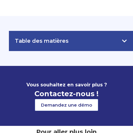
Table des matières
Vous souhaitez en savoir plus ?
Contactez-nous !
Demandez une démo
Pour aller plus loin