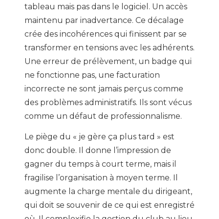
tableau mais pas dans le logiciel. Un accès
maintenu par inadvertance. Ce décalage
crée des incohérences qui finissent par se
transformer en tensions avec les adhérents.
Une erreur de prélèvement, un badge qui
ne fonctionne pas, une facturation
incorrecte ne sont jamais perçus comme
des problèmes administratifs. Ils sont vécus
comme un défaut de professionnalisme.
Le piège du « je gère ça plus tard » est
donc double. Il donne l’impression de
gagner du temps à court terme, mais il
fragilise l’organisation à moyen terme. Il
augmente la charge mentale du dirigeant,
qui doit se souvenir de ce qui est enregistré
où. Il complexifie la gestion du club au lieu