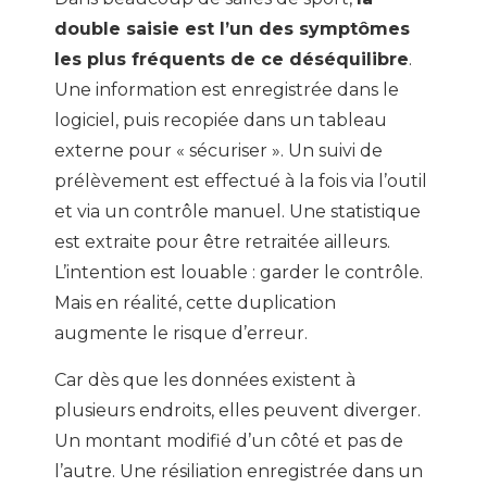
double saisie est l’un des symptômes
les plus fréquents de ce déséquilibre
.
Une information est enregistrée dans le
logiciel, puis recopiée dans un tableau
externe pour « sécuriser ». Un suivi de
prélèvement est effectué à la fois via l’outil
et via un contrôle manuel. Une statistique
est extraite pour être retraitée ailleurs.
L’intention est louable : garder le contrôle.
Mais en réalité, cette duplication
augmente le risque d’erreur.
Car dès que les données existent à
plusieurs endroits, elles peuvent diverger.
Un montant modifié d’un côté et pas de
l’autre. Une résiliation enregistrée dans un