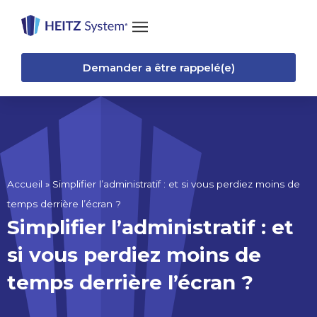
Demander a être rappelé(e)
Accueil
»
Simplifier l’administratif : et si vous perdiez moins de
temps derrière l’écran ?
Simplifier l’administratif : et
si vous perdiez moins de
temps derrière l’écran ?