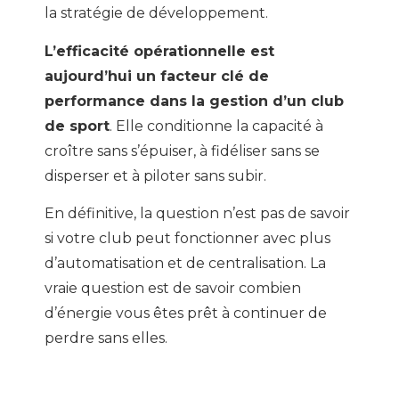
la stratégie de développement.
L’efficacité opérationnelle est
aujourd’hui un facteur clé de
performance dans la gestion d’un club
de sport
. Elle conditionne la capacité à
croître sans s’épuiser, à fidéliser sans se
disperser et à piloter sans subir.
En définitive, la question n’est pas de savoir
si votre club peut fonctionner avec plus
d’automatisation et de centralisation. La
vraie question est de savoir combien
d’énergie vous êtes prêt à continuer de
perdre sans elles.