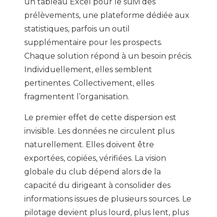
un tableau Excel pour le suivi des
prélèvements, une plateforme dédiée aux
statistiques, parfois un outil
supplémentaire pour les prospects.
Chaque solution répond à un besoin précis.
Individuellement, elles semblent
pertinentes. Collectivement, elles
fragmentent l’organisation.
Le premier effet de cette dispersion est
invisible. Les données ne circulent plus
naturellement. Elles doivent être
exportées, copiées, vérifiées. La vision
globale du club dépend alors de la
capacité du dirigeant à consolider des
informations issues de plusieurs sources. Le
pilotage devient plus lourd, plus lent, plus