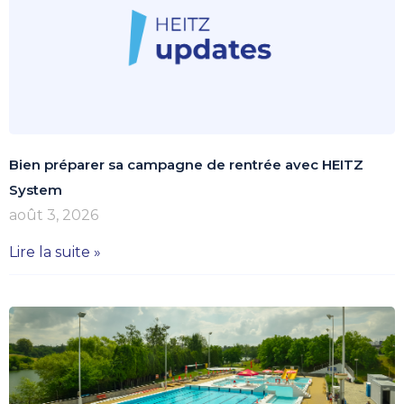
Bien préparer sa campagne de rentrée avec HEITZ
System
août 3, 2026
Lire la suite »