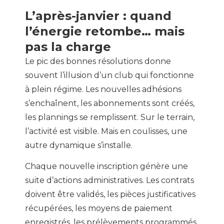
L’après-janvier : quand
l’énergie retombe… mais
pas la charge
Le pic des bonnes résolutions donne
souvent l’illusion d’un club qui fonctionne
à plein régime. Les nouvelles adhésions
s’enchaînent, les abonnements sont créés,
les plannings se remplissent. Sur le terrain,
l’activité est visible. Mais en coulisses, une
autre dynamique s’installe.
Chaque nouvelle inscription génère une
suite d’actions administratives. Les contrats
doivent être validés, les pièces justificatives
récupérées, les moyens de paiement
enregistrés, les prélèvements programmés.