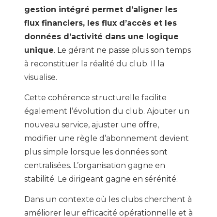
gestion intégré permet d’aligner les
flux financiers, les flux d’accès et les
données d’activité dans une logique
unique
. Le gérant ne passe plus son temps
à reconstituer la réalité du club. Il la
visualise.
Cette cohérence structurelle facilite
également l’évolution du club. Ajouter un
nouveau service, ajuster une offre,
modifier une règle d’abonnement devient
plus simple lorsque les données sont
centralisées. L’organisation gagne en
stabilité. Le dirigeant gagne en sérénité.
Dans un contexte où les clubs cherchent à
améliorer leur efficacité opérationnelle et à