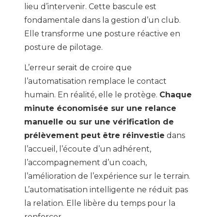
lieu d’intervenir. Cette bascule est
fondamentale dans la gestion d’un club.
Elle transforme une posture réactive en
posture de pilotage.
L’erreur serait de croire que
l’automatisation remplace le contact
humain. En réalité, elle le protège.
Chaque
minute économisée sur une relance
manuelle ou sur une vérification de
prélèvement peut être réinvestie
dans
l’accueil, l’écoute d’un adhérent,
l’accompagnement d’un coach,
l’amélioration de l’expérience sur le terrain.
L’automatisation intelligente ne réduit pas
la relation. Elle libère du temps pour la
renforcer.