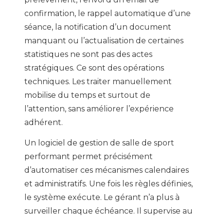
confirmation, le rappel automatique d’une
séance, la notification d’un document
manquant ou l’actualisation de certaines
statistiques ne sont pas des actes
stratégiques. Ce sont des opérations
techniques. Les traiter manuellement
mobilise du temps et surtout de
l’attention, sans améliorer l’expérience
adhérent.
Un logiciel de gestion de salle de sport
performant permet précisément
d’automatiser ces mécanismes calendaires
et administratifs. Une fois les règles définies,
le système exécute. Le gérant n’a plus à
surveiller chaque échéance. Il supervise au