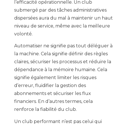
l’efficacité opérationnelle. Un club
submergé par des tâches administratives
dispersées aura du mal à maintenir un haut
niveau de service, même avec la meilleure
volonté.
Automatiser ne signifie pas tout déléguer à
la machine. Cela signifie définir des règles
claires, sécuriser les processus et réduire la
dépendance à la mémoire humaine. Cela
signifie également limiter les risques
d’erreur, fluidifier la gestion des
abonnements et sécuriser les flux
financiers. En d’autres termes, cela
renforce la fiabilité du club.
Un club performant n’est pas celui qui