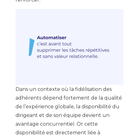
Dans un contexte où la fidélisation des
adhérents dépend fortement de la qualité
de l’expérience globale, la disponibilité du
dirigeant et de son équipe devient un
avantage concurrentiel. Or cette
disponibilité est directement liée à