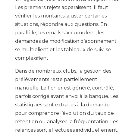
Les premiers rejets apparaissent. Il faut
vérifier les montants, ajuster certaines
situations, répondre aux questions. En
parallèle, les emails s’accumulent, les
demandes de modification d’abonnement
se multiplient et les tableaux de suivi se
complexifient.
Dans de nombreux clubs, la gestion des
prélèvements reste partiellement
manuelle. Le fichier est généré, contrôlé,
parfois corrigé avant envoi à la banque. Les
statistiques sont extraites à la demande
pour comprendre l’évolution du taux de
rétention ou analyser la fréquentation. Les
relances sont effectuées individuellement.