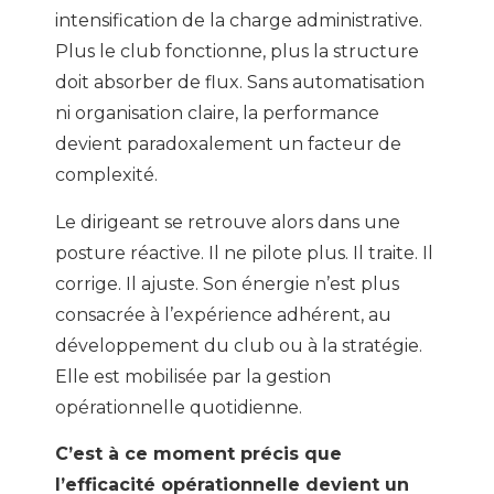
intensification de la charge administrative.
Plus le club fonctionne, plus la structure
doit absorber de flux. Sans automatisation
ni organisation claire, la performance
devient paradoxalement un facteur de
complexité.
Le dirigeant se retrouve alors dans une
posture réactive. Il ne pilote plus. Il traite. Il
corrige. Il ajuste. Son énergie n’est plus
consacrée à l’expérience adhérent, au
développement du club ou à la stratégie.
Elle est mobilisée par la gestion
opérationnelle quotidienne.
C’est à ce moment précis que
l’efficacité opérationnelle devient un