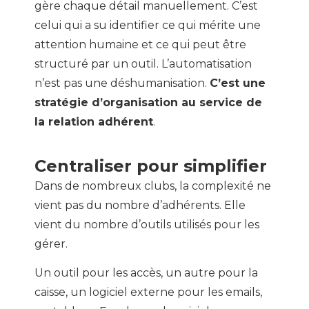
gère chaque détail manuellement. C’est
celui qui a su identifier ce qui mérite une
attention humaine et ce qui peut être
structuré par un outil. L’automatisation
n’est pas une déshumanisation.
C’est une
stratégie d’organisation au service de
la relation adhérent
.
Centraliser pour simplifier
Dans de nombreux clubs, la complexité ne
vient pas du nombre d’adhérents. Elle
vient du nombre d’outils utilisés pour les
gérer.
Un outil pour les accès, un autre pour la
caisse, un logiciel externe pour les emails,