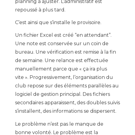
planning à ajuster. L’administratif est
repoussé à plus tard.
C’est ainsi que s’installe le provisoire.
Un fichier Excel est créé “en attendant”.
Une note est conservée sur un coin de
bureau. Une vérification est remise à la fin
de semaine. Une relance est effectuée
manuellement parce que « ça ira plus
vite ». Progressivement, l’organisation du
club repose sur des éléments parallèles au
logiciel de gestion principal. Des fichiers
secondaires apparaissent, des doubles suivis
s’installent, des informations se dispersent.
Le problème n’est pas le manque de
bonne volonté. Le problème est la