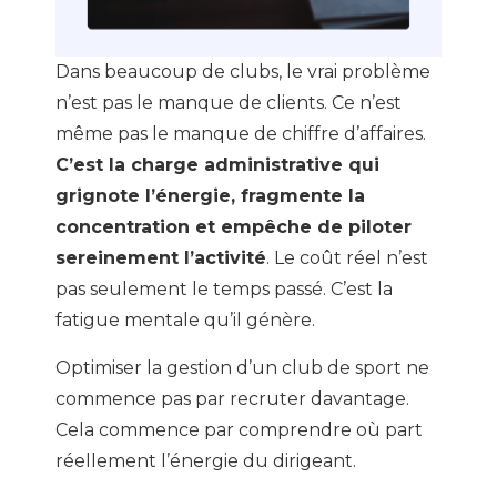
Dans beaucoup de clubs, le vrai problème
n’est pas le manque de clients. Ce n’est
même pas le manque de chiffre d’affaires.
C’est la charge administrative qui
grignote l’énergie, fragmente la
concentration et empêche de piloter
sereinement l’activité
. Le coût réel n’est
pas seulement le temps passé. C’est la
fatigue mentale qu’il génère.
Optimiser la gestion d’un club de sport ne
commence pas par recruter davantage.
Cela commence par comprendre où part
réellement l’énergie du dirigeant.