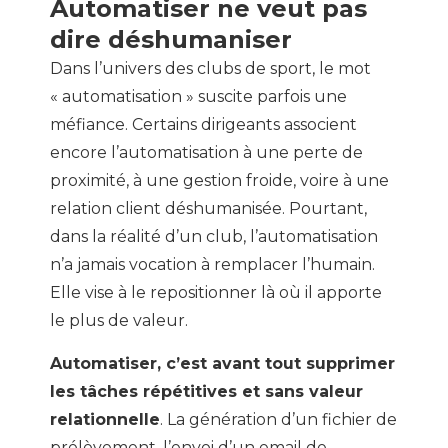
Automatiser ne veut pas
dire déshumaniser
Dans l’univers des clubs de sport, le mot
« automatisation » suscite parfois une
méfiance. Certains dirigeants associent
encore l’automatisation à une perte de
proximité, à une gestion froide, voire à une
relation client déshumanisée. Pourtant,
dans la réalité d’un club, l’automatisation
n’a jamais vocation à remplacer l’humain.
Elle vise à le repositionner là où il apporte
le plus de valeur.
Automatiser, c’est avant tout supprimer
les tâches répétitives et sans valeur
relationnelle
. La génération d’un fichier de
prélèvement, l’envoi d’un email de