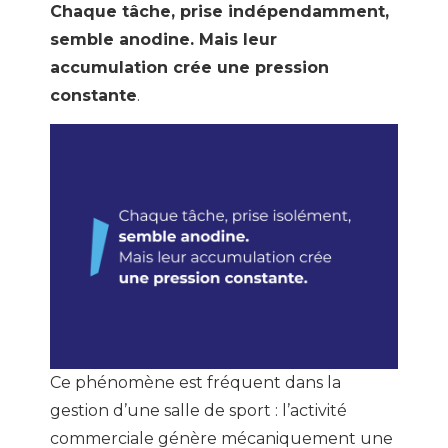
Chaque tâche, prise indépendamment,
semble anodine. Mais leur
accumulation crée une pression
constante
.
Ce phénomène est fréquent dans la
gestion d’une salle de sport : l’activité
commerciale génère mécaniquement une