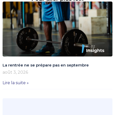
La rentrée ne se prépare pas en septembre
août 3, 2026
Lire la suite »