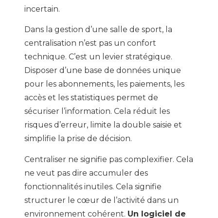
incertain.
Dans la gestion d’une salle de sport, la
centralisation n’est pas un confort
technique. C’est un levier stratégique.
Disposer d’une base de données unique
pour les abonnements, les paiements, les
accès et les statistiques permet de
sécuriser l’information. Cela réduit les
risques d’erreur, limite la double saisie et
simplifie la prise de décision.
Centraliser ne signifie pas complexifier. Cela
ne veut pas dire accumuler des
fonctionnalités inutiles. Cela signifie
structurer le cœur de l’activité dans un
environnement cohérent.
Un logiciel de