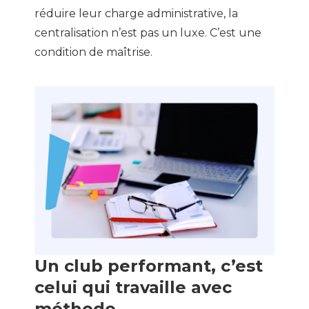
réduire leur charge administrative, la
centralisation n’est pas un luxe. C’est une
condition de maîtrise.
Un club performant, c’est
celui qui travaille avec
méthode