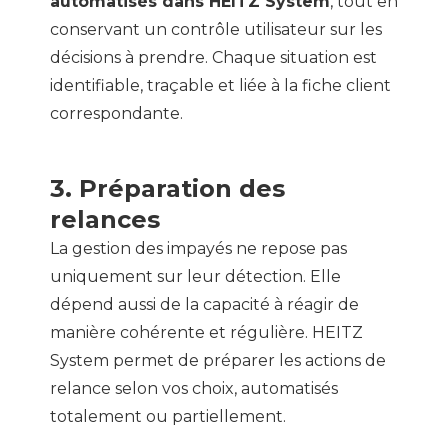
automatisés dans HEITZ System
, tout en
conservant un contrôle utilisateur sur les
décisions à prendre. Chaque situation est
identifiable, traçable et liée à la fiche client
correspondante.
3. Préparation des
relances
La gestion des impayés ne repose pas
uniquement sur leur détection. Elle
dépend aussi de la capacité à réagir de
manière cohérente et régulière. HEITZ
System permet de préparer les actions de
relance selon vos choix, automatisés
totalement ou partiellement.