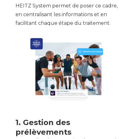
HEITZ System permet de poser ce cadre,
en centralisant les informations et en
facilitant chaque étape du traitement.
1. Gestion des
prélèvements