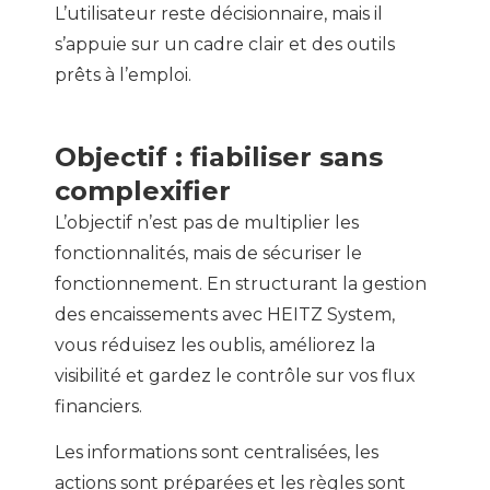
L’utilisateur reste décisionnaire, mais il
s’appuie sur un cadre clair et des outils
prêts à l’emploi.
Objectif : fiabiliser sans
complexifier
L’objectif n’est pas de multiplier les
fonctionnalités, mais de sécuriser le
fonctionnement. En structurant la gestion
des encaissements avec HEITZ System,
vous réduisez les oublis, améliorez la
visibilité et gardez le contrôle sur vos flux
financiers.
Les informations sont centralisées, les
actions sont préparées et les règles sont