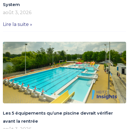
System
août 3, 2026
Lire la suite »
Les 5 équipements qu’une piscine devrait vérifier
avant la rentrée