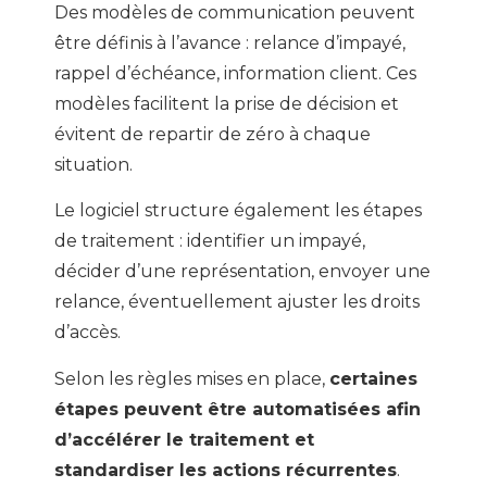
Des modèles de communication peuvent
être définis à l’avance : relance d’impayé,
rappel d’échéance, information client. Ces
modèles facilitent la prise de décision et
évitent de repartir de zéro à chaque
situation.
Le logiciel structure également les étapes
de traitement : identifier un impayé,
décider d’une représentation, envoyer une
relance, éventuellement ajuster les droits
d’accès.
Selon les règles mises en place,
certaines
étapes peuvent être automatisées afin
d’accélérer le traitement et
standardiser les actions récurrentes
.