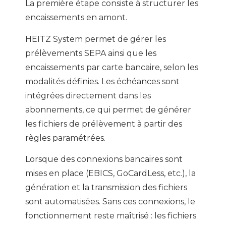
La première étape consiste à structurer les
encaissements en amont.
HEITZ System permet de gérer les
prélèvements SEPA ainsi que les
encaissements par carte bancaire, selon les
modalités définies. Les échéances sont
intégrées directement dans les
abonnements, ce qui permet de générer
les fichiers de prélèvement à partir des
règles paramétrées.
Lorsque des connexions bancaires sont
mises en place (EBICS, GoCardLess, etc.), la
génération et la transmission des fichiers
sont automatisées. Sans ces connexions, le
fonctionnement reste maîtrisé : les fichiers