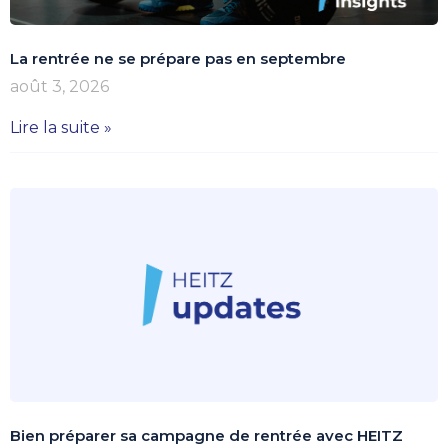
La rentrée ne se prépare pas en septembre
août 3, 2026
Lire la suite »
Bien préparer sa campagne de rentrée avec HEITZ