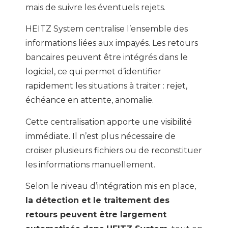
mais de suivre les éventuels rejets.
HEITZ System centralise l’ensemble des
informations liées aux impayés. Les retours
bancaires peuvent être intégrés dans le
logiciel, ce qui permet d’identifier
rapidement les situations à traiter : rejet,
échéance en attente, anomalie.
Cette centralisation apporte une visibilité
immédiate. Il n’est plus nécessaire de
croiser plusieurs fichiers ou de reconstituer
les informations manuellement.
Selon le niveau d’intégration mis en place,
la détection et le traitement des
retours peuvent être largement