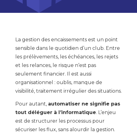
La gestion des encaissements est un point
sensible dans le quotidien d’un club. Entre
les prélèvements, les échéances, les rejets
et les relances, le risque n’est pas
seulement financier. Il est aussi
organisationnel : oublis, manque de
visibilité, traitement irrégulier des situations.
Pour autant,
automatiser ne signifie pas
tout déléguer à l’informatique
. L’enjeu
est de structurer les processus pour
sécuriser les flux, sans alourdir la gestion.