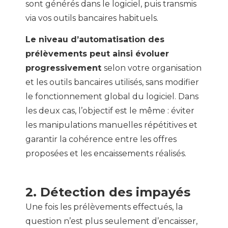
sont générés dans le logiciel, puis transmis
via vos outils bancaires habituels.
Le niveau d’automatisation des
prélèvements peut ainsi évoluer
progressivement
selon votre organisation
et les outils bancaires utilisés, sans modifier
le fonctionnement global du logiciel. Dans
les deux cas, l’objectif est le même : éviter
les manipulations manuelles répétitives et
garantir la cohérence entre les offres
proposées et les encaissements réalisés.
2. Détection des impayés
Une fois les prélèvements effectués, la
question n’est plus seulement d’encaisser,