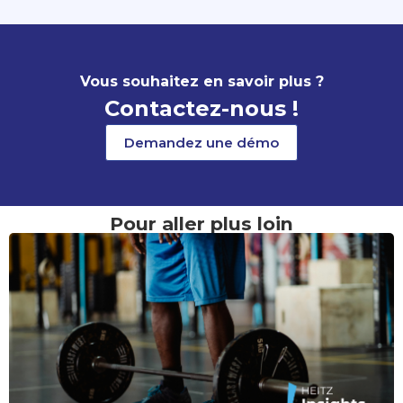
Vous souhaitez en savoir plus ?
Contactez-nous !
Demandez une démo
Pour aller plus loin