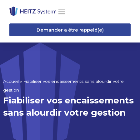
Demander a être rappelé(e)
Accueil
»
Fiabiliser vos encaissements sans alourdir votre
gestion
Fiabiliser vos encaissements
sans alourdir votre gestion