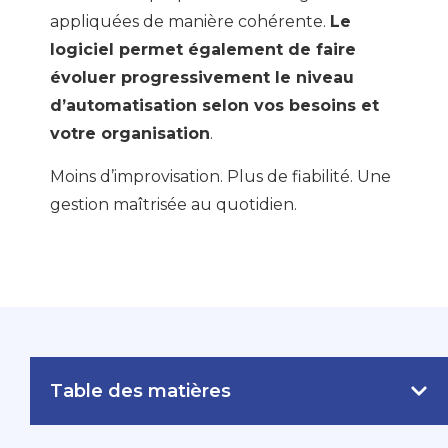
appliquées de manière cohérente.
Le
logiciel permet également de faire
évoluer progressivement le niveau
d’automatisation selon vos besoins et
votre organisation
.
Moins d’improvisation. Plus de fiabilité. Une
gestion maîtrisée au quotidien.
Table des matières