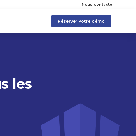
Nous contacter
Réserver votre démo
s les