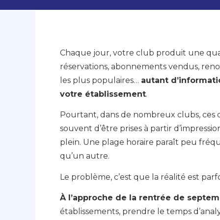
Chaque jour, votre club produit une qu
réservations, abonnements vendus, renou
les plus populaires…
autant d’informati
votre établissement
.
Pourtant, dans de nombreux clubs, ces d
souvent d’être prises à partir d’impressi
plein. Une plage horaire paraît peu fr
qu’un autre.
Le problème, c’est que la réalité est parf
À l’approche de la rentrée de septe
établissements, prendre le temps d’anal