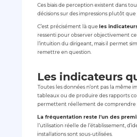
Ces biais de perception existent dans tou
décisions sur des impressions plutôt que s
C’est précisément là que
les indicateur
ressenti pour observer objectivement ce 
l’intuition du dirigeant, mais il permet 
remettre en question.
Les indicateurs 
Toutes les données n’ont pas la même impo
tableaux ou de produire des rapports com
permettent réellement de comprendre l
La fréquentation reste l’un des premi
l’utilisation réelle de l’établissement, d’id
installations sont sous-utilisées.