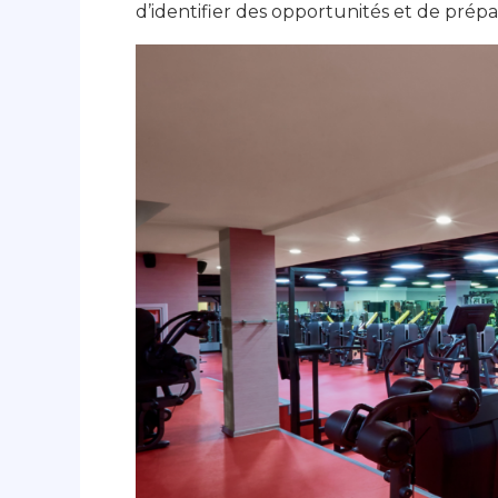
d’identifier des opportunités et de prépar