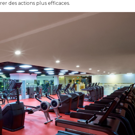
er des actions plus efficaces.