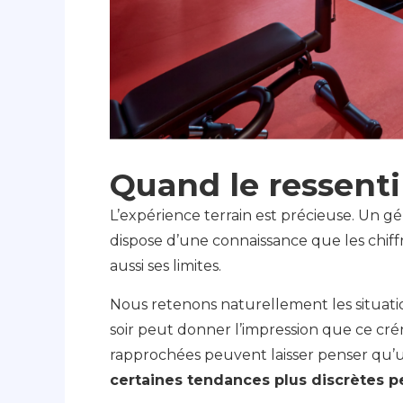
Quand le ressenti
L’expérience terrain est précieuse. Un gé
dispose d’une connaissance que les chiff
aussi ses limites.
Nous retenons naturellement les situati
soir peut donner l’impression que ce cré
rapprochées peuvent laisser penser qu’un
certaines tendances plus discrètes 